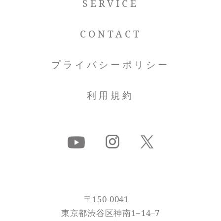
SERVICE
CONTACT
プライバシーポリシー
利用規約
〒150-0041
東京都渋谷区神南1−14–7