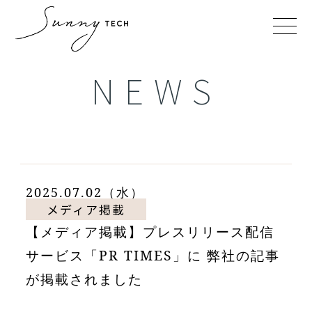
NEWS
2025.07.02（水）
メディア掲載
【メディア掲載】プレスリリース配信
サービス「PR TIMES」に 弊社の記事
が掲載されました