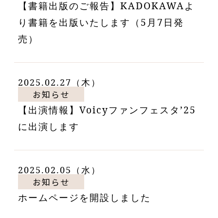
【書籍出版のご報告】KADOKAWAよ
り書籍を出版いたします（5月7日発
売）
2025.02.27（木）
お知らせ
【出演情報】Voicyファンフェスタ’25
に出演します
2025.02.05（水）
お知らせ
ホームページを開設しました