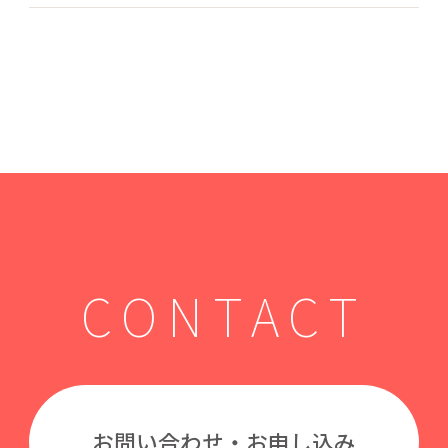
CONTACT
お問い合わせ・お申し込み