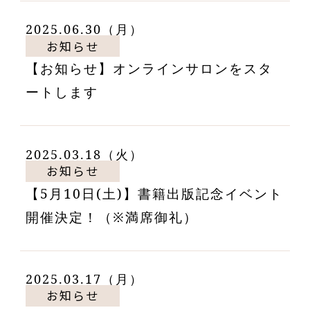
2025.06.30（月）
お知らせ
【お知らせ】オンラインサロンをスタ
ートします
2025.03.18（火）
お知らせ
【5月10日(土)】書籍出版記念イベント
開催決定！（※満席御礼）
2025.03.17（月）
お知らせ