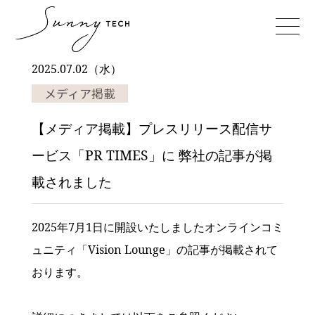
2025.07.02（水）
メディア掲載
【メディア掲載】プレスリリース配信サ
ービス「PR TIMES」に 弊社の記事が掲
載されました
2025年7月1日に開設いたしましたオンラインコミ
ュニティ「Vision Lounge」の記事が掲載されて
おります。