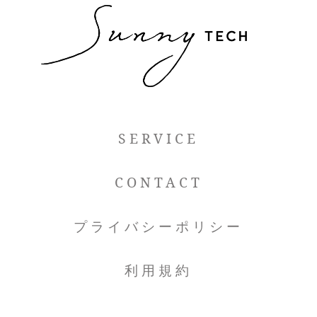
SERVICE
CONTACT
プライバシーポリシー
利用規約