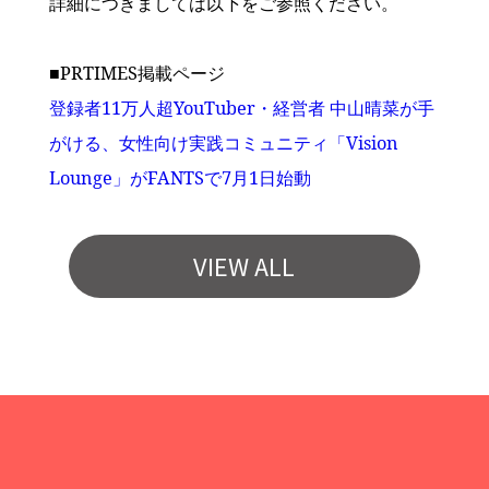
詳細につきましては以下をご参照ください。
■PRTIMES掲載ページ
登録者11万人超YouTuber・経営者 中山晴菜が手
がける、女性向け実践コミュニティ「Vision
Lounge」がFANTSで7月1日始動
VIEW ALL