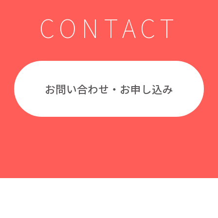
CONTACT
お問い合わせ・お申し込み